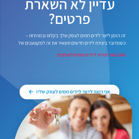
עדיין לא השארת
פרטים?
זה הזמן לייצר לידים חמים לעסק שלך בקלות ובמהירות –
כשמדובר ביצירת לידים חדשים תשאיר את זה למקצוענים של
VALEAD יצירת לידים חמים לעסקים
אני רוצה לייצר לידים חמים לעסק שלי!