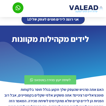
אני רוצה לידים חמים לעסק שלי
לידים מקהילות מקוונות
לשיחת ייעוץ מהירה בווטסאפ
האם אתה מרגיש שהעסק שלך תקוע בגלל חוסר בלקוחות
פוטנציאליים רציניים? אתה משקיע אלפי שקלים בקמפיינים, אבל רוב
הפניות הן לידים קרים שלא מתקדמים לשיחת מכירה. המאמר הזה