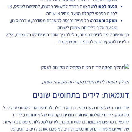
הנעה לפעולה:
הצעה ברורה להשאיר פרטים, להירשם לטופס, או
לפנות בפרטי לקבלת הצעת מחיר או שיחה.
מעקב והעברה:
כל פנייה נכנסת למערכת מסודרת, עוברת סינון,
ומגיעה אליך כליד חם שמוכן לשיחה.
כך אפשר לייצר לידים בכמויות, בלי להציף אותך בפניות לא רלוונטיות, אלא
בלידים לעסקים שיש להם צורך אמיתי ומיידי.
תהליך הפקת לידים חמים מקהילות מקוונות לעסק.
דוגמאות: לידים בתחומים שונים
יתרון מרכזי של עבודה עם קהילות הוא היכולת להתאים את האסטרטגיה לכל
סוג עסק. לידים לאולמות אירועים נוצרים בקבוצות של מתחתנים, לידים
לרופאים מגיעים מקבוצות בריאות ותמיכה, לידים למכללות מופקים בקהילות
של חיילים משוחררים וסטודנטים, ולידים למשכנתאות נולדים בדיונים על