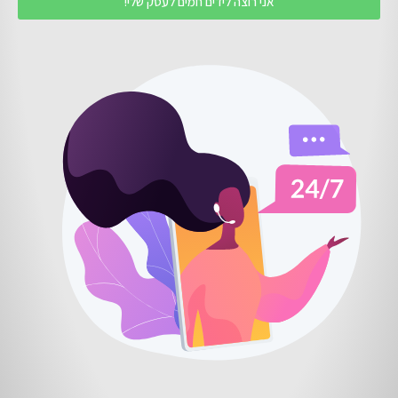
אני רוצה לידים חמים לעסק שלי!