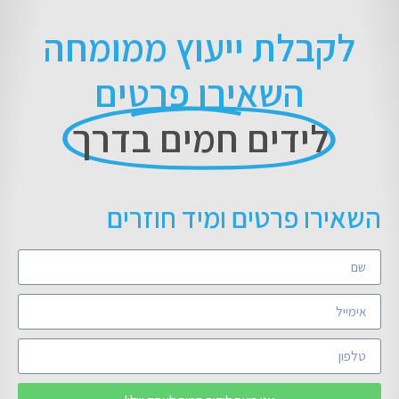
לקבלת ייעוץ ממומחה
השאירו פרטים
לידים חמים בדרך
השאירו פרטים ומיד חוזרים