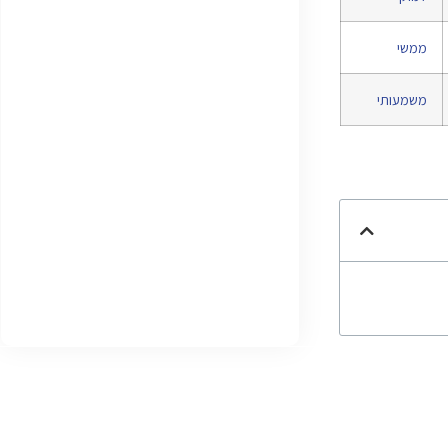
ממשי
משמעותי