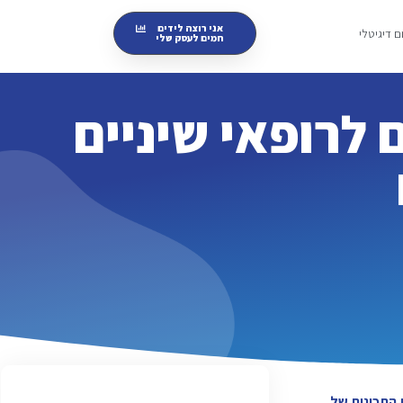
אני רוצה לידים
 דיגיטלי
חמים לעסק שלי
ם לרופאי שיניים
ת התכונות של