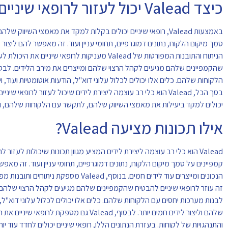
כיצד Valead יכול לעזור לרופאי שיניים לייצר לידים חמים?
סמך מיקום הלקוח, נתונים דמוגרפיים, תחומי עניין ועוד. זה מאפשר להם לי
הניתוח והתובנות המפורטות של Valead מעניקות ל
הלקוחות שלהם. כלים אלו יכולים לכלול עלוני דוא"ל, הודעות אוטומטיות ועוד, 
יכולים למקד ביעילות את מאמצי השיווק שלהם, לתקשר עם הלקוחות שלהם, ובסו
אילו תכונות מציעה Valead?
קמפיינים על סמך מיקום הלקוח, נתונים דמוגרפיים, תחומי עניין ועוד. זה מ
הנכונים ומייצרים עוד לידים חמים. בנ
לבנות מערכות יחסים עם הלקוחות שלהם. כלים אלו יכולים לכלול עלוני דוא"ל, 
שלהם וליצור לידים חמים יותר. לבסוף, ad
והתנהגויות של לקוחות. בעזרת הנתונים הללו, רופאי שיניים יכולים לחדד עו