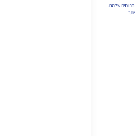
להגדיל את הרווחים שלהם.