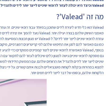
Valead וכיצד היא יכולה לעזור לרופאי שיניים לייצר יותר לידים ולהגדיל את הרווחים שלהם.
מה זה 'Valead'?
Valead הוא כלי חדש ליצירת לידים שתוכנן במיוחד עבור רופאי שיניים. זה
עוזרת לרופאי שיניים לייצר יותר לידים?
כמו גם מאפשר להם לסנן את החיפוש שלהם לפי קריטריונים דמוגרפיים, מיקום 
הלקוחות שלהם, ובסופו של דבר לייצר לידים חמים יותר.