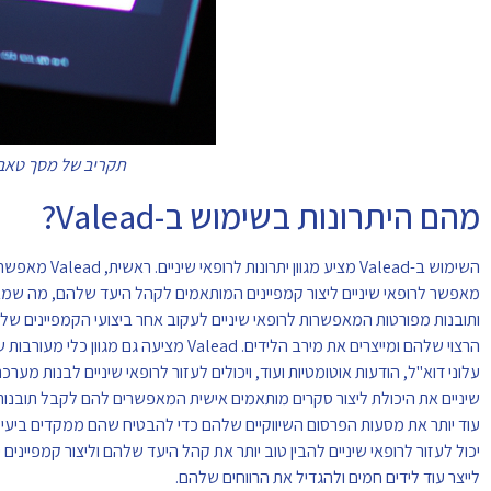
תקריב של מסך טאבלט 
מהם היתרונות בשימוש ב-Valead?
השימוש ב-lead
ותובנות מפורטות המאפשרות לרופאי שיניים לעקוב אחר ביצועי הקמפיינים של
הרצוי שלהם ומייצרים את מירב הלידים. ead
שיניים את היכולת ליצור סקרים מותאמים אישית המאפשרים להם לקבל תובנות ח
לייצר עוד לידים חמים ולהגדיל את הרווחים שלהם.