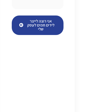
אני רוצה לייצר
לידים חמים לעסק
שלי