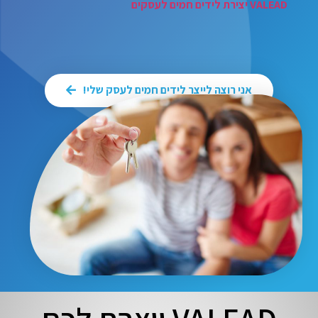
VALEAD יצירת לידים חמים לעסקים
אני רוצה לייצר לידים חמים לעסק שלי!