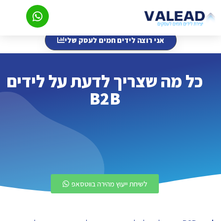
אני רוצה לידים חמים לעסק שלי
כל מה שצריך לדעת על לידים
B2B
לשיחת ייעוץ מהירה בווטסאפ