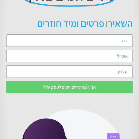
השאירו פרטים ומיד חוזרים
אני רוצה לידים חמים לעסק שלי!