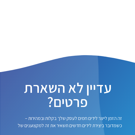
עדיין לא השארת
פרטים?
זה הזמן לייצר לידים חמים לעסק שלך בקלות ובמהירות –
כשמדובר ביצירת לידים חדשים תשאיר את זה למקצוענים של