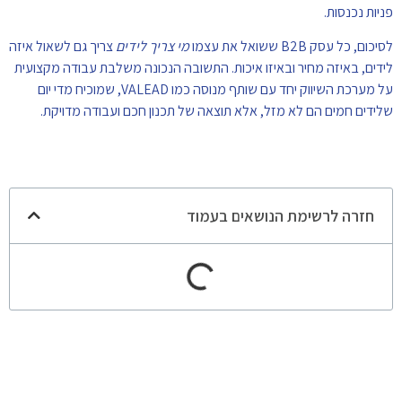
פניות נכנסות.
לסיכום, כל עסק B2B ששואל את עצמו
מי צריך לידים
צריך גם לשאול איזה
לידים, באיזה מחיר ובאיזו איכות. התשובה הנכונה משלבת עבודה מקצועית
על מערכת השיווק יחד עם שותף מנוסה כמו VALEAD, שמוכיח מדי יום
שלידים חמים הם לא מזל, אלא תוצאה של תכנון חכם ועבודה מדויקת.
חזרה לרשימת הנושאים בעמוד